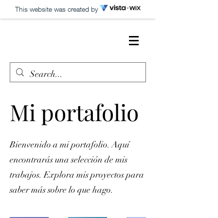
This website was created by
Mi portafolio
Bienvenido a mi portafolio. Aquí
encontrarás una selección de mis
trabajos. Explora mis proyectos para
saber más sobre lo que hago.